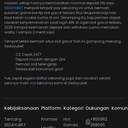
maxwin setiap harinya bermodalkan minimal deposit 10k saja
SEDAYUBET
menjadi tempat pas sekarang ini untuk bermain
puluhan game live rtp slot gacor terbaru fitur terupdate tiap hari
bisa kalian ccoba cuma di sini. Disamping itu, tiap pemain dapat
rasakan kenyamananan saat login APK di agen slot gacor terbaru
2025 sampai keamanan deposit dan withdraw cuma memakan
waktu 1 sampai 2 menit saja.
Tempat terkini bermain situs slot gacor hari ini gampang menang
Sedayubet:
CS Cepat 24/7
Deposit mudah dengan Qris
Permain slot terlengkap
Sedayubet bonusnya gila!!
Yuk, cepat segera daftar sekarang juga dan rasakan sendiri
serunya main
slot
bersama kami di Sedayubet.
Kebijaksanaan
Platform
Kategori
Dukungan
Komun
Tentang
Promosi
Hot
+855962
SEDAYUBET
Games
368595
Loyalty