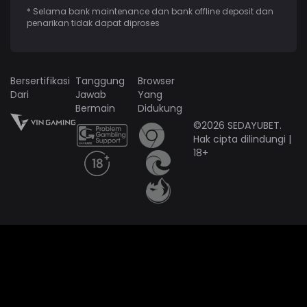
* Selama bank maintenance dan bank offline deposit dan
penarikan tidak dapat diproses
Bersertifikasi
Tanggung
Browser
Dari
Jawab
Yang
Bermain
Didukung
©2026 SEDAYUBET.
Hak cipta dilindungi |
18+