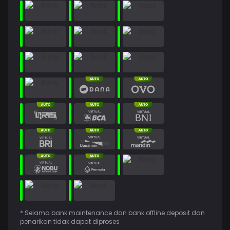
* Selama bank maintenance dan bank offline deposit dan
penarikan tidak dapat diproses