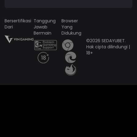
Bersertifikasi
Tanggung
Browser
Dari
Jawab
Yang
Bermain
Didukung
©2026 SEDAYUBET.
Hak cipta dilindungi |
18+