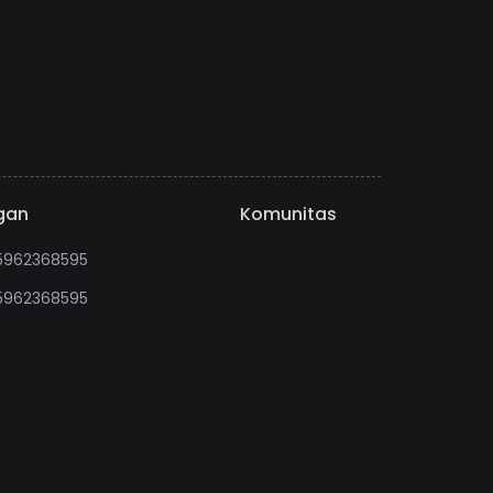
gan
Komunitas
5962368595
5962368595