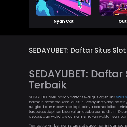
Nyan Cat
Out
SEDAYUBET: Daftar Situs Sl
SEDAYUBET: Daftar 
Terbaik
SEDAYUBET merupakan daftar sekaligus agen link
situs 
bermain bersama kami di situs Sedayubet yang pastinya 
rungkad dan maxwin setiap harinya bermodalkan minim
terupdate tiap hari bisa kalian ccoba cuma di sini. D
deposit dan withdraw cuma memakan waktu 1 sampai 2
Tempat terkini bermain situs slot gacor hari ini gamp