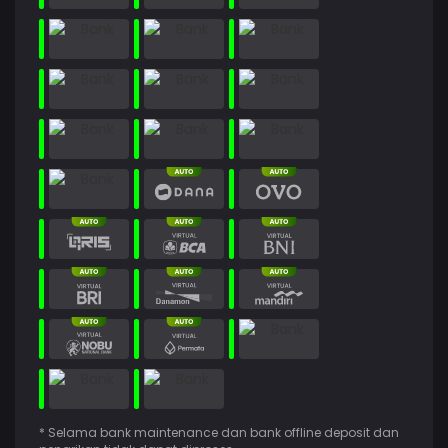
* Selama bank maintenance dan bank offline deposit dan