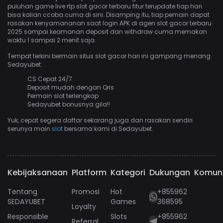
puluhan game live rtp slot gacor terbaru fitur terupdate tiap hari
bisa kalian ccoba cuma di sini. Disamping itu, tiap pemain dapat
rasakan kenyamananan saat login APK di agen slot gacor terbaru
2025 sampai keamanan deposit dan withdraw cuma memakan
waktu 1 sampai 2 menit saja.
Tempat terkini bermain situs slot gacor hari ini gampang menang
Sedayubet:
CS Cepat 24/7
Deposit mudah dengan Qris
Permain slot terlengkap
Sedayubet bonusnya gila!!
Yuk, cepat segera daftar sekarang juga dan rasakan sendiri
serunya main
slot
bersama kami di Sedayubet.
Kebijaksanaan
Platform
Kategori
Dukungan
Komun
Tentang
Promosi
Hot
+855962
SEDAYUBET
Games
368595
Loyalty
Responsible
Slots
+855962
Referral