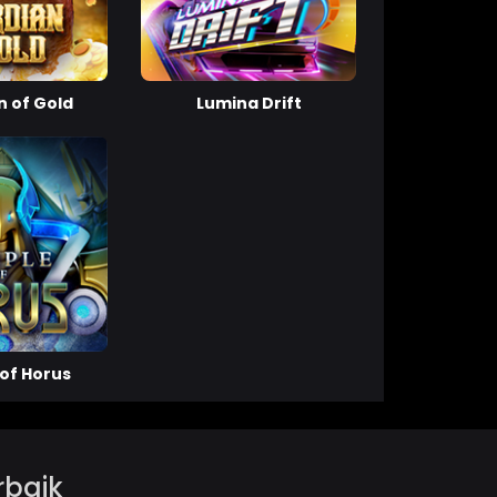
 of Gold
Lumina Drift
of Horus
rbaik