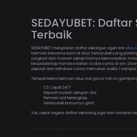
SEDAYUBET: Daftar 
Terbaik
SEDAYUBET merupakan daftar sekaligus agen link
situs 
bermain bersama kami di situs Sedayubet yang pastinya 
rungkad dan maxwin setiap harinya bermodalkan minim
terupdate tiap hari bisa kalian ccoba cuma di sini. D
deposit dan withdraw cuma memakan waktu 1 sampai 2
Tempat terkini bermain situs slot gacor hari ini gamp
CS Cepat 24/7
Deposit mudah dengan Qris
Permain slot terlengkap
Sedayubet bonusnya gila!!
Yuk, cepat segera daftar sekarang juga dan rasakan s