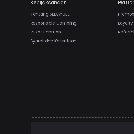
Kebijaksanaan
Platfo
Tentang SEDAYUBET
Promos
Responsible Gambling
Loyalty
Pusat Bantuan
Referra
Syarat dan Ketentuan