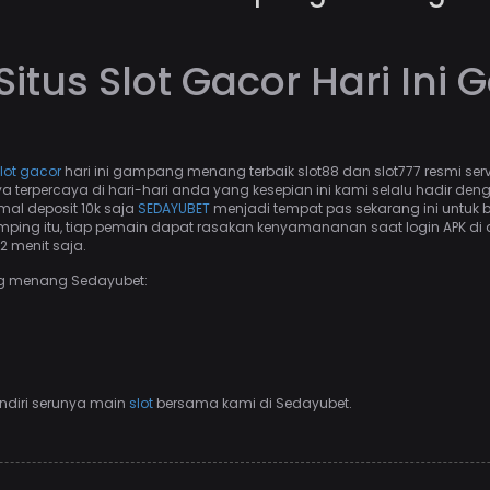
Situs Slot Gacor Hari I
slot gacor
hari ini gampang menang terbaik slot88 dan slot777 resmi ser
terpercaya di hari-hari anda yang kesepian ini kami selalu hadir denga
al deposit 10k saja
SEDAYUBET
menjadi tempat pas sekarang ini untuk be
isamping itu, tiap pemain dapat rasakan kenyamananan saat login APK d
 menit saja.
ang menang Sedayubet:
endiri serunya main
slot
bersama kami di Sedayubet.