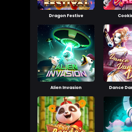
Dragon Festive
Cooki
Alien Invasion
Dance Da