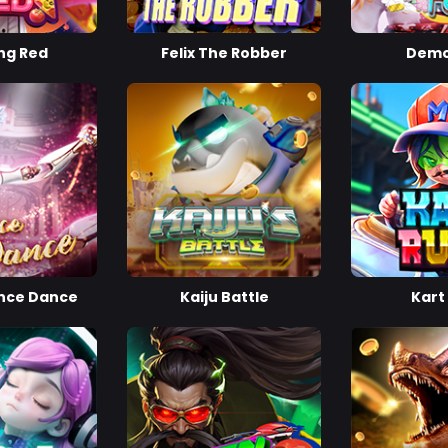
ng Red
Felix The Robber
Demo
nce Dance
Kaiju Battle
Kart