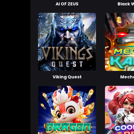
AI OF ZEUS
Black 
Viking Quest
Mecha