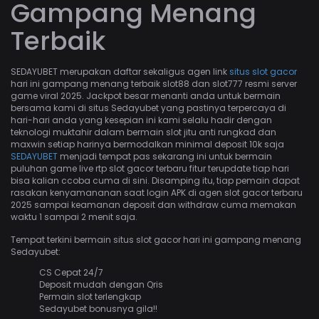
Gampang Menang
Terbaik
SEDAYUBET merupakan daftar sekaligus agen link
situs slot gacor
hari ini gampang menang terbaik slot88 dan slot777 resmi server
game viral 2025. Jackpot besar menanti anda untuk bermain
bersama kami di situs Sedayubet yang pastinya terpercaya di
hari-hari anda yang kesepian ini kami selalu hadir dengan
teknologi muktahir dalam bermain slot jitu anti rungkad dan
maxwin setiap harinya bermodalkan minimal deposit 10k saja
SEDAYUBET
menjadi tempat pas sekarang ini untuk bermain
puluhan game live rtp slot gacor terbaru fitur terupdate tiap hari
bisa kalian ccoba cuma di sini. Disamping itu, tiap pemain dapat
rasakan kenyamananan saat login APK di agen slot gacor terbaru
2025 sampai keamanan deposit dan withdraw cuma memakan
waktu 1 sampai 2 menit saja.
Tempat terkini bermain situs slot gacor hari ini gampang menang
Sedayubet:
CS Cepat 24/7
Deposit mudah dengan Qris
Permain slot terlengkap
Sedayubet bonusnya gila!!