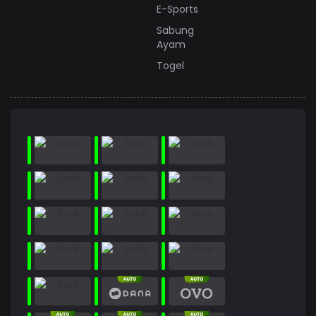
E-Sports
Sabung
Ayam
Togel