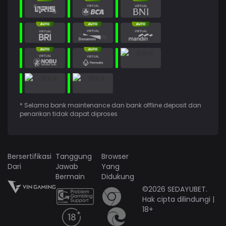
* Selama bank maintenance dan bank offline deposit dan
penarikan tidak dapat diproses
Bersertifikasi
Tanggung
Browser
Dari
Jawab
Yang
Bermain
Didukung
©2026 SEDAYUBET.
Hak cipta dilindungi |
18+