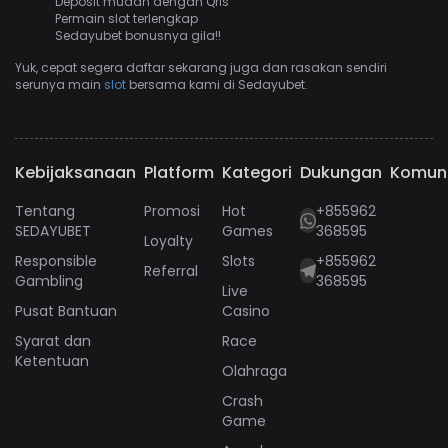
Deposit mudah dengan Qris
Permain slot terlengkap
Sedayubet bonusnya gila!!
Yuk, cepat segera daftar sekarang juga dan rasakan sendiri
serunya main
slot
bersama kami di Sedayubet.
Kebijaksanaan
Platform
Kategori
Dukungan
Komun
Tentang
Promosi
Hot
+855962
SEDAYUBET
Games
368595
Loyalty
Responsible
Slots
+855962
Referral
Gambling
368595
Live
Pusat Bantuan
Casino
Syarat dan
Race
Ketentuan
Olahraga
Crash
Game