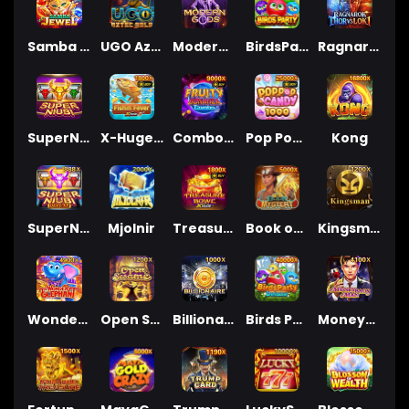
Samba Jewel
UGO Aztec Gold
Modern Gods
BirdsParty
Ragnarok : Thor VS Loki
SuperNiubi
X-Huge_Fishin' Fever X-Huge
Combo Fruity Bonanza Combo
Pop Pop Candy 1000
Kong
SuperNiubiDeluxe
Mjolnir
TreasureBowl
Book of Mystery
Kingsman
Wonder Elephant
Open Sesame
Billionaire
Birds Party Deluxe
Moneybags Man