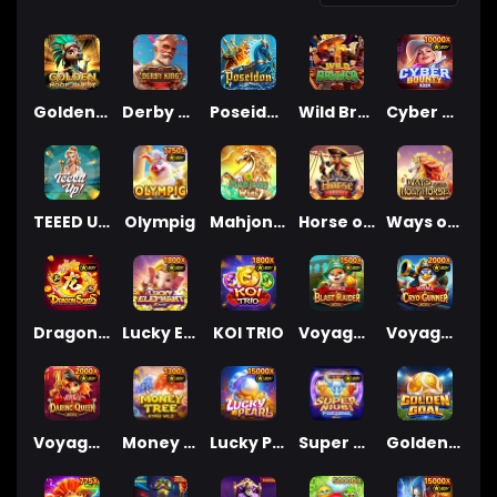
Golden Hoof Quest
Derby King
Poseidon
Wild Bronco
Cyber Bounty 4096
TEEED UP!
Olympig
Mahjong Wins
Horse of Bounty
Ways of the Holy Horse
Dragon Soar
Lucky Elephant X-Huge
KOI TRIO
Voyage of Blast Raider X-Lock
Voyage of Cryo Gunner X-Lock
Voyage of Daring Queen X-Lock
Money Tree - Hyper Wild
Lucky Pearl
Super Niubi Fortune X-Huge
Golden Goal