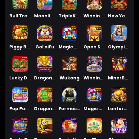
Bull Treasure
Moonlight Treasure
TripleKingKong
Winning Mask II
New Year
Piggy Bank
GoLaiFu
Magic Ace
Open Sesame Mega
Olympian Temple
Lucky Dragons
DragonsWorld
Wukong
Winning Mask
MinerBabe
Pop Pop Candy
Dragon Soar - Hyper Wild
Formosa Bear
Magic Ace WILD LOCK
LanternWealth