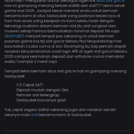
SEDAYUBET merupakan daftar sekaligus agen link
situs slot gacor
hari ini gampang menang terbaik slot88 dan slot777 resmi server
game viral 2025. Jackpot besar menanti anda untuk bermain
bersama kami di situs Sedayubet yang pastinya terpercaya di
hari-hari anda yang kesepian ini kami selalu hadir dengan
teknologi muktahir dalam bermain slot jitu anti rungkad dan
maxwin setiap harinya bermodalkan minimal deposit 10k saja
SEDAYUBET
menjadi tempat pas sekarang ini untuk bermain
puluhan game live rtp slot gacor terbaru fitur terupdate tiap hari
bisa kalian ccoba cuma di sini. Disamping itu, tiap pemain dapat
rasakan kenyamananan saat login APK di agen slot gacor terbaru
2025 sampai keamanan deposit dan withdraw cuma memakan
waktu 1 sampai 2 menit saja.
Tempat terkini bermain situs slot gacor hari ini gampang menang
Sedayubet:
CS Cepat 24/7
Deposit mudah dengan Qris
Permain slot terlengkap
Sedayubet bonusnya gila!!
Yuk, cepat segera daftar sekarang juga dan rasakan sendiri
serunya main
slot
bersama kami di Sedayubet.