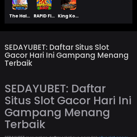
The Halloween Rascal
RAPID FIRE BLAST
King Kong Treasure
SEDAYUBET: Daftar Situs Slot
Gacor Hari Ini Gampang Menang
Terbaik
SEDAYUBET: Daftar
Situs Slot Gacor Hari Ini
Gampang Menang
Terbaik