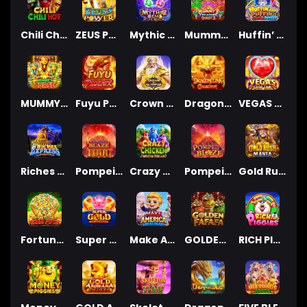
Chili Chili Hot
ZEUS POWER
Mythic Gems: Five Realms
Mummy’s Treasure Quest 2
Huffin’ And Puffin’ Ultra Wheel
MUMMY'S CURSE
Fuyu Phoenix
Crown of Olympus
Dragon Link Collection
VEGAS CASH LINK
Riches Express
Pompeii’s Blaze 1000
Crazy Chicken
Pompeil Blaze
Gold Rush Mania
Fortune Gold Pots
Super Gold Arowana
Make America Great Again
GOLDEN FAFAFA
RICH PIGGIES WORLD